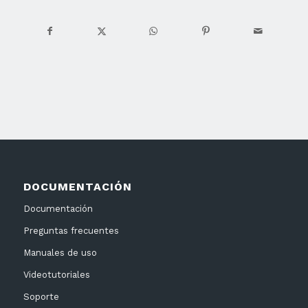
DOCUMENTACIÓN
Documentación
Preguntas frecuentes
Manuales de uso
Videotutoriales
Soporte