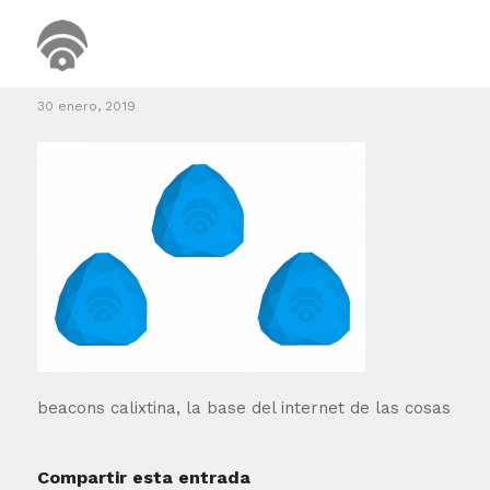
blog_beacon4
30 enero, 2019
beacons calixtina, la base del internet de las cosas
Compartir esta entrada