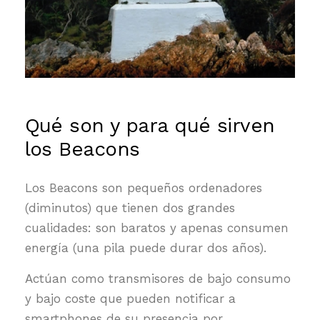
Qué son y para qué sirven
los Beacons
Los Beacons son pequeños ordenadores
(diminutos) que tienen dos grandes
cualidades: son baratos y apenas consumen
energía (una pila puede durar dos años).
Actúan como transmisores de bajo consumo
y bajo coste que pueden notificar a
smartphones de su presencia por