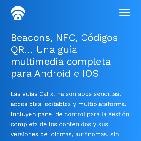
Beacons, NFC, Códigos
QR… Una guía
multimedia completa
para Android e IOS
Las guías Calixtina son apps sencillas,
accesibles, editables y multiplataforma.
Incluyen panel de control para la gestión
completa de los contenidos y sus
versiones de idiomas, autónomas, sin