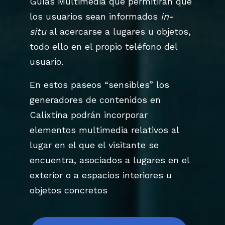
Guías Multimedia que permitirán que
los usuarios sean informados
in-
situ
al acercarse a lugares u objetos,
todo ello en el propio teléfono del
usuario.
En estos paseos “sensibles” los
generadores de contenidos en
Calixtina podrán incorporar
elementos multimedia relativos al
lugar en el que el visitante se
encuentra, asociados a lugares en el
exterior o a espacios interiores u
objetos concretos