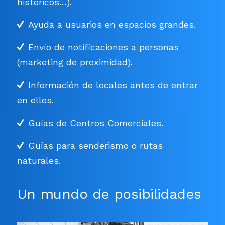
históricos…).
Ayuda a usuarios en espacios grandes.
Envío de notificaciones a personas
(marketing de proximidad).
Información de locales antes de entrar
en ellos.
Guías de Centros Comerciales.
Guías para senderismo o rutas
naturales.
Un mundo de posibilidades