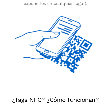
exponerlos en cualquier lugar).
¿Tags NFC? ¿Cómo funcionan?