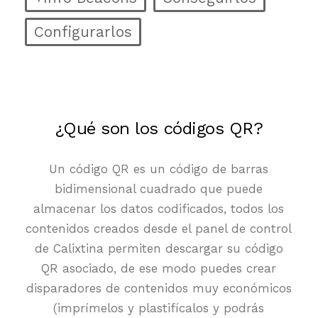
Configurarlos
¿Qué son los códigos QR?
Un código QR es un código de barras
bidimensional cuadrado que puede
almacenar los datos codificados, todos los
contenidos creados desde el panel de control
de Calixtina permiten descargar su código
QR asociado, de ese modo puedes crear
disparadores de contenidos muy económicos
(imprímelos y plastifícalos y podrás