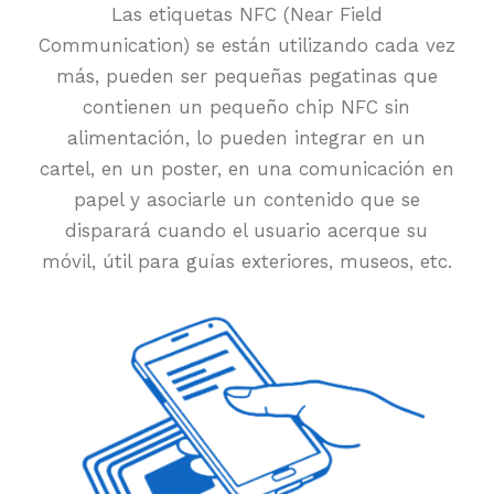
Las etiquetas NFC (Near Field
Communication) se están utilizando cada vez
más, pueden ser pequeñas pegatinas que
contienen un pequeño chip NFC sin
alimentación, lo pueden integrar en un
cartel, en un poster, en una comunicación en
papel y asociarle un contenido que se
disparará cuando el usuario acerque su
móvil, útil para guías exteriores, museos, etc.