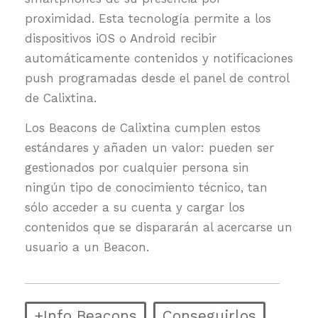
proximidad. Esta tecnología permite a los
dispositivos iOS o Android recibir
automáticamente contenidos y notificaciones
push programadas desde el panel de control
de Calixtina.
Los Beacons de Calixtina cumplen estos
estándares y añaden un valor: pueden ser
gestionados por cualquier persona sin
ningún tipo de conocimiento técnico, tan
sólo acceder a su cuenta y cargar los
contenidos que se dispararán al acercarse un
usuario a un Beacon.
+Info Beacons
Conseguirlos