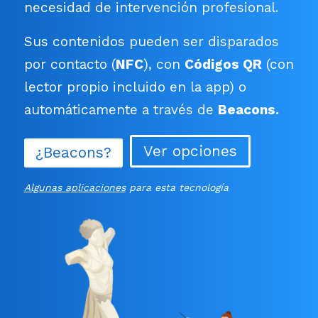
necesidad de intervención profesional.
Sus contenidos pueden ser disparados
por contacto (
NFC
), con
Códigos QR
(con
lector propio incluido en la app) o
automáticamente a través de
Beacons.
Ver opciones
¿Beacons?
Algunas aplicaciones
para esta tecnología