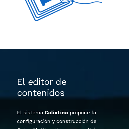
El editor de
contenidos
El sistema
Calixtina
propone la
configuración y construcción de