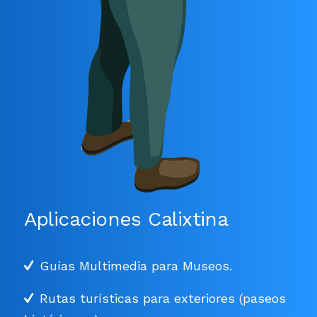
Aplicaciones Calixtina
Guías Multimedia para Museos.
Rutas turísticas para exteriores (paseos