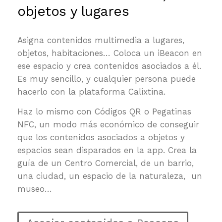
objetos y lugares
Asigna contenidos multimedia a lugares,
objetos, habitaciones… Coloca un iBeacon en
ese espacio y crea contenidos asociados a él.
Es muy sencillo, y cualquier persona puede
hacerlo con la plataforma Calixtina.
Haz lo mismo con Códigos QR o Pegatinas
NFC, un modo más económico de conseguir
que los contenidos asociados a objetos y
espacios sean disparados en la app. Crea la
guía de un Centro Comercial, de un barrio,
una ciudad, un espacio de la naturaleza, un
museo…