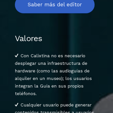
Saber más del editor
Valores
Con Calixtina no es necesario
desplegar una infraestructura de
hardware (como las audioguías de
alquiler en un museo); los usuarios
integran la Guía en sus propios
teléfonos.
Cualquier usuario puede generar
contenidos transmisibles a usuarios