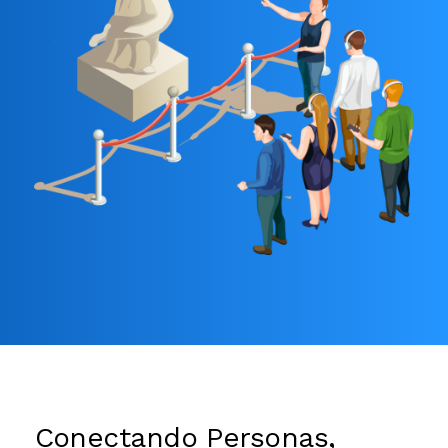
Conectando Personas,