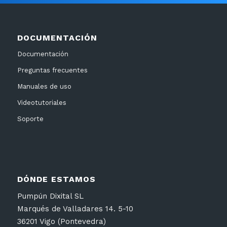
DOCUMENTACIÓN
Documentación
Preguntas frecuentes
Manuales de uso
Videotutoriales
Soporte
DÓNDE ESTAMOS
Pumpún Dixital SL
Marqués de Valladares 14. 5-10
36201 Vigo (Pontevedra)