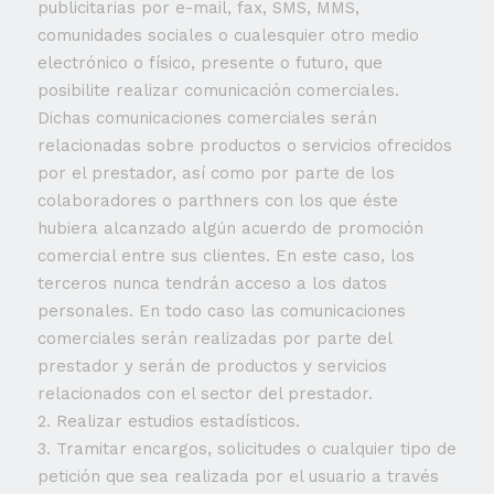
publicitarias por e-mail, fax, SMS, MMS,
comunidades sociales o cualesquier otro medio
electrónico o físico, presente o futuro, que
posibilite realizar comunicación comerciales.
Dichas comunicaciones comerciales serán
relacionadas sobre productos o servicios ofrecidos
por el prestador, así como por parte de los
colaboradores o parthners con los que éste
hubiera alcanzado algún acuerdo de promoción
comercial entre sus clientes. En este caso, los
terceros nunca tendrán acceso a los datos
personales. En todo caso las comunicaciones
comerciales serán realizadas por parte del
prestador y serán de productos y servicios
relacionados con el sector del prestador.
2. Realizar estudios estadísticos.
3. Tramitar encargos, solicitudes o cualquier tipo de
petición que sea realizada por el usuario a través