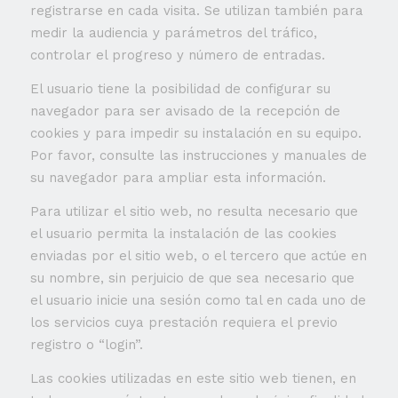
registrarse en cada visita. Se utilizan también para
medir la audiencia y parámetros del tráfico,
controlar el progreso y número de entradas.
El usuario tiene la posibilidad de configurar su
navegador para ser avisado de la recepción de
cookies y para impedir su instalación en su equipo.
Por favor, consulte las instrucciones y manuales de
su navegador para ampliar esta información.
Para utilizar el sitio web, no resulta necesario que
el usuario permita la instalación de las cookies
enviadas por el sitio web, o el tercero que actúe en
su nombre, sin perjuicio de que sea necesario que
el usuario inicie una sesión como tal en cada uno de
los servicios cuya prestación requiera el previo
registro o “login”.
Las cookies utilizadas en este sitio web tienen, en