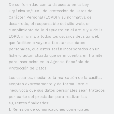
De conformidad con lo dispuesto en la Ley
Orgánica 15/1999, de Protección de Datos de
Carácter Personal (LOPD) y su normativa de
desarrollo, el responsable del sitio web, en
cumplimiento de lo dispuesto en el art. 5 y 6 de la
LOPD, informa a todos los usuarios del sitio web
que faciliten o vayan a facilitar sus datos
personales, que estos serán incorporados en un
fichero automatizado que se encuentra en trámite
para inscripción en la Agencia Española de
Protección de Datos.
Los usuarios, mediante la marcación de la casilla,
aceptan expresamente y de forma libre e
inequívoca que sus datos personales sean tratados
por parte del prestador para realizar las
siguientes finalidades:
1. Remisión de comunicaciones comerciales