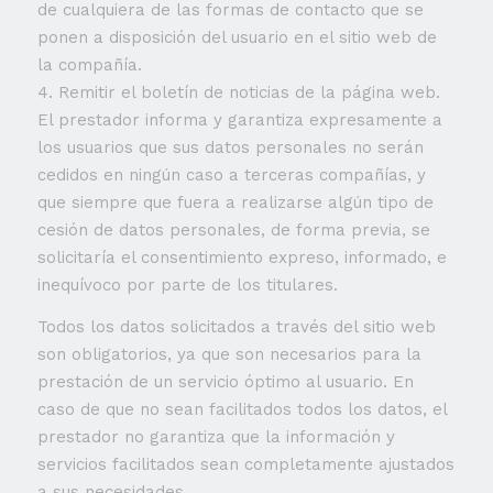
de cualquiera de las formas de contacto que se
ponen a disposición del usuario en el sitio web de
la compañía.
4. Remitir el boletín de noticias de la página web.
El prestador informa y garantiza expresamente a
los usuarios que sus datos personales no serán
cedidos en ningún caso a terceras compañías, y
que siempre que fuera a realizarse algún tipo de
cesión de datos personales, de forma previa, se
solicitaría el consentimiento expreso, informado, e
inequívoco por parte de los titulares.
Todos los datos solicitados a través del sitio web
son obligatorios, ya que son necesarios para la
prestación de un servicio óptimo al usuario. En
caso de que no sean facilitados todos los datos, el
prestador no garantiza que la información y
servicios facilitados sean completamente ajustados
a sus necesidades.