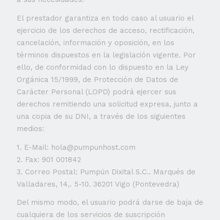
El prestador garantiza en todo caso al usuario el
ejercicio de los derechos de acceso, rectificación,
cancelación, información y oposición, en los
términos dispuestos en la legislación vigente. Por
ello, de conformidad con lo dispuesto en la Ley
Orgánica 15/1999, de Protección de Datos de
Carácter Personal (LOPD) podrá ejercer sus
derechos remitiendo una solicitud expresa, junto a
una copia de su DNI, a través de los siguientes
medios:
1. E-Mail: hola@pumpunhost.com
2. Fax: 901 001842
3. Correo Postal: Pumpún Dixital S.C.. Marqués de
Valladares, 14,. 5-10. 36201 Vigo (Pontevedra)
Del mismo modo, el usuario podrá darse de baja de
cualquiera de los servicios de suscripción