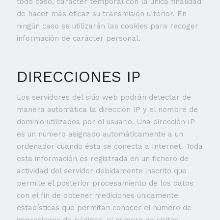
todo caso, carácter temporal con la única finalidad
de hacer más eficaz su transmisión ulterior. En
ningún caso se utilizarán las cookies para recoger
información de carácter personal.
DIRECCIONES IP
Los servidores del sitio web podrán detectar de
manera automática la dirección IP y el nombre de
dominio utilizados por el usuario. Una dirección IP
es un número asignado automáticamente a un
ordenador cuando ésta se conecta a Internet. Toda
esta información es registrada en un fichero de
actividad del servidor debidamente inscrito que
permite el posterior procesamiento de los datos
con el fin de obtener mediciones únicamente
estadísticas que permitan conocer el número de