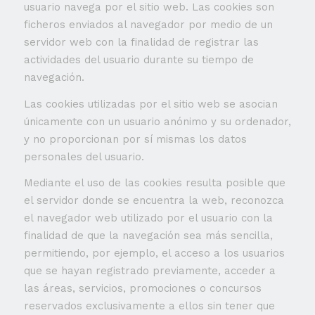
usuario navega por el sitio web. Las cookies son
ficheros enviados al navegador por medio de un
servidor web con la finalidad de registrar las
actividades del usuario durante su tiempo de
navegación.
Las cookies utilizadas por el sitio web se asocian
únicamente con un usuario anónimo y su ordenador,
y no proporcionan por sí mismas los datos
personales del usuario.
Mediante el uso de las cookies resulta posible que
el servidor donde se encuentra la web, reconozca
el navegador web utilizado por el usuario con la
finalidad de que la navegación sea más sencilla,
permitiendo, por ejemplo, el acceso a los usuarios
que se hayan registrado previamente, acceder a
las áreas, servicios, promociones o concursos
reservados exclusivamente a ellos sin tener que