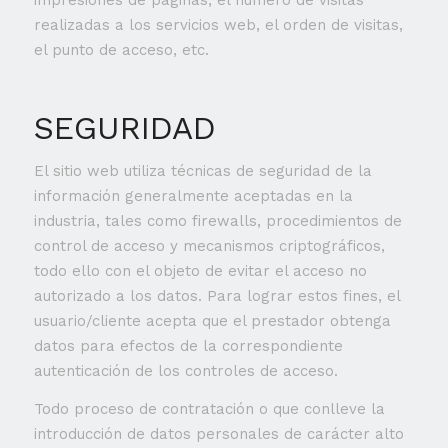
impresiones de páginas, el número de visitas
realizadas a los servicios web, el orden de visitas,
el punto de acceso, etc.
SEGURIDAD
El sitio web utiliza técnicas de seguridad de la
información generalmente aceptadas en la
industria, tales como firewalls, procedimientos de
control de acceso y mecanismos criptográficos,
todo ello con el objeto de evitar el acceso no
autorizado a los datos. Para lograr estos fines, el
usuario/cliente acepta que el prestador obtenga
datos para efectos de la correspondiente
autenticación de los controles de acceso.
Todo proceso de contratación o que conlleve la
introducción de datos personales de carácter alto