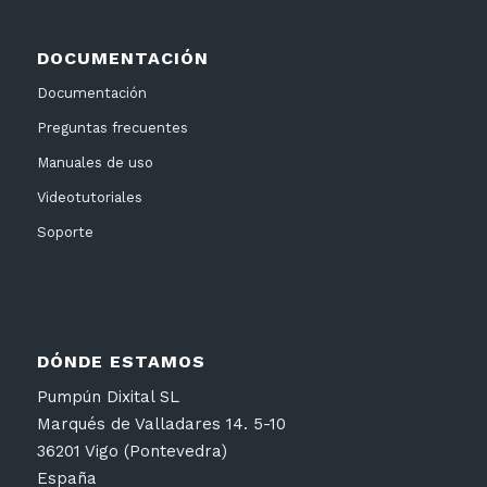
DOCUMENTACIÓN
Documentación
Preguntas frecuentes
Manuales de uso
Videotutoriales
Soporte
DÓNDE ESTAMOS
Pumpún Dixital SL
Marqués de Valladares 14. 5-10
36201 Vigo (Pontevedra)
España