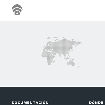
DOCUMENTACIÓN
DÓNDE