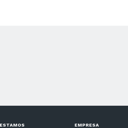
APP
 ESTAMOS
EMPRESA