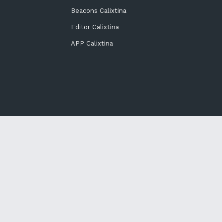
Beacons Calixtina
Editor Calixtina
APP Calixtina