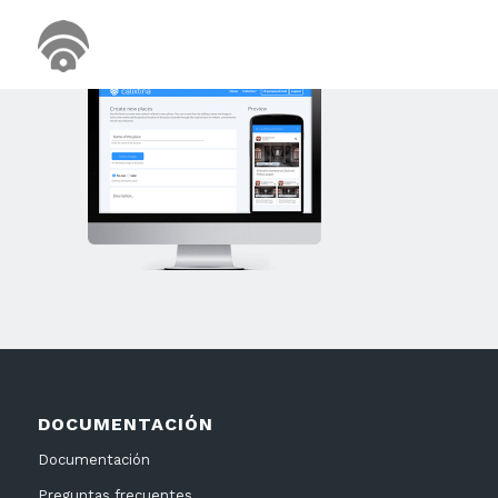
DOCUMENTACIÓN
Documentación
Preguntas frecuentes