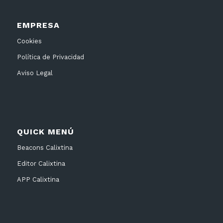
EMPRESA
Cookies
Política de Privacidad
Aviso Legal
QUICK MENÚ
Beacons Calixtina
Editor Calixtina
APP Calixtina