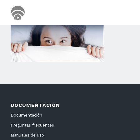
DOCUMENTACIÓN
Documentación
Preguntas frecuentes
Manuales de uso