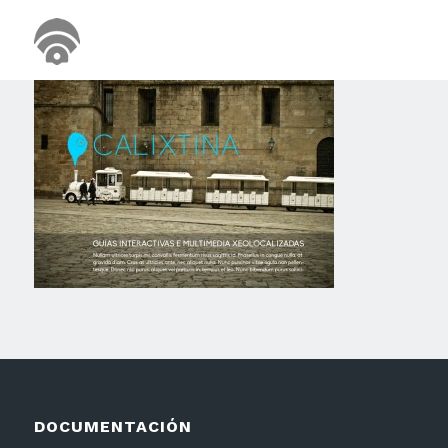
DOCUMENTACIÓN