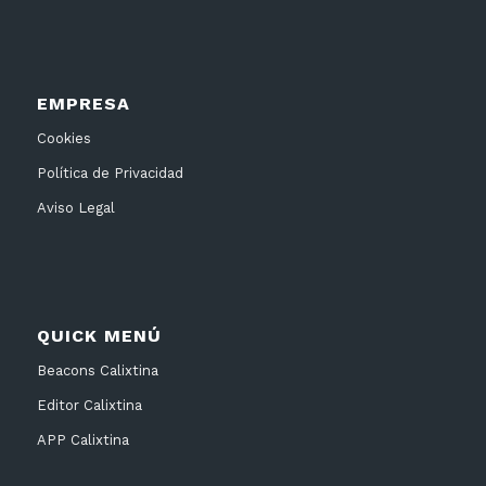
EMPRESA
Cookies
Política de Privacidad
Aviso Legal
QUICK MENÚ
Beacons Calixtina
Editor Calixtina
APP Calixtina