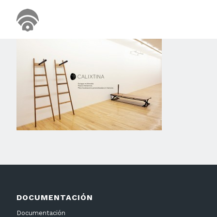
DOCUMENTACIÓN
Documentación