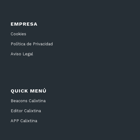
EMPRESA
Cookies
Política de Privacidad
Aviso Legal
QUICK MENÚ
Beacons Calixtina
Editor Calixtina
APP Calixtina