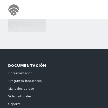
DOCUMENTACIÓN
Documentación
Preguntas frecuentes
Manuales de uso
Videotutoriales
Soporte