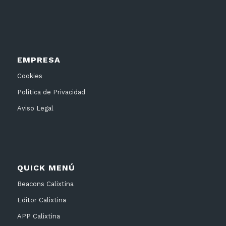
EMPRESA
Cookies
Política de Privacidad
Aviso Legal
QUICK MENÚ
Beacons Calixtina
Editor Calixtina
APP Calixtina