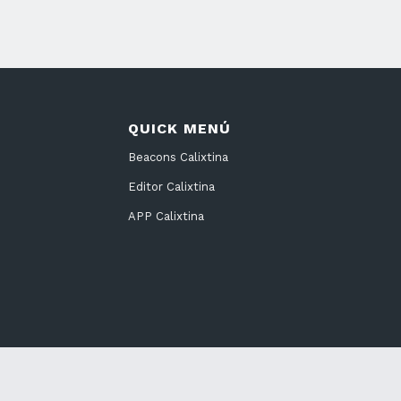
QUICK MENÚ
Beacons Calixtina
Editor Calixtina
APP Calixtina