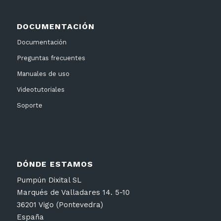
DOCUMENTACIÓN
Documentación
Preguntas frecuentes
Manuales de uso
Videotutoriales
Soporte
DÓNDE ESTAMOS
Pumpún Dixital SL
Marqués de Valladares 14. 5-10
36201 Vigo (Pontevedra)
España