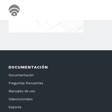
DOCUMENTACIÓN
Documentación
Preguntas frecuentes
Manuales de uso
Videotutoriales
Soporte