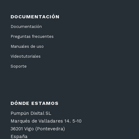
DOCUMENTACIÓN
Documentación
Preguntas frecuentes
Manuales de uso
Videotutoriales
Soporte
DÓNDE ESTAMOS
Pumpún Dixital SL
Marqués de Valladares 14. 5-10
36201 Vigo (Pontevedra)
España