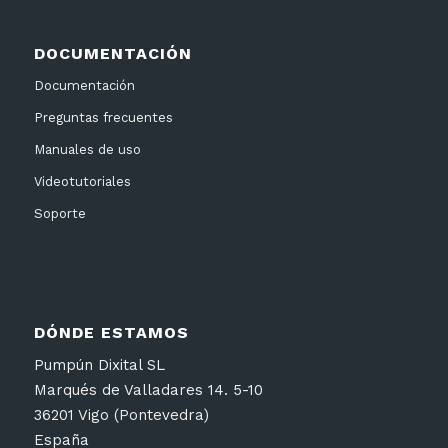
DOCUMENTACIÓN
Documentación
Preguntas frecuentes
Manuales de uso
Videotutoriales
Soporte
DÓNDE ESTAMOS
Pumpún Dixital SL
Marqués de Valladares 14. 5-10
36201 Vigo (Pontevedra)
España