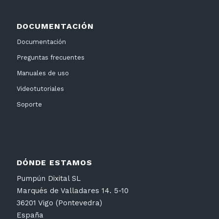
DOCUMENTACIÓN
Documentación
Preguntas frecuentes
Manuales de uso
Videotutoriales
Soporte
DÓNDE ESTAMOS
Pumpún Dixital SL
Marqués de Valladares 14. 5-10
36201 Vigo (Pontevedra)
España