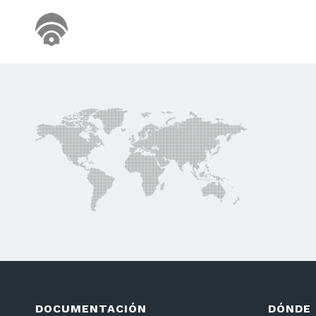
DOCUMENTACIÓN
DÓNDE