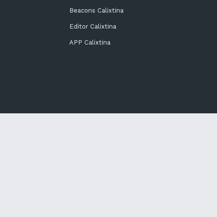
Beacons Calixtina
Editor Calixtina
APP Calixtina