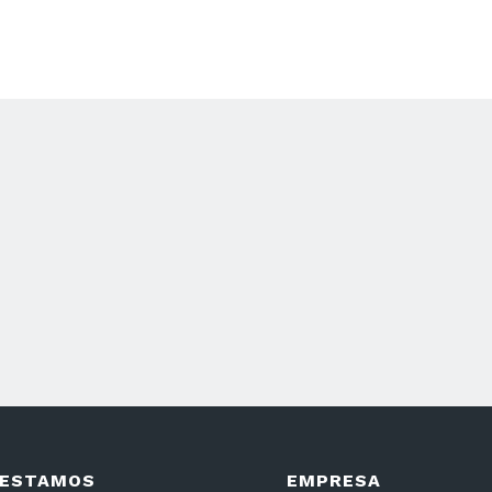
APP
 ESTAMOS
EMPRESA