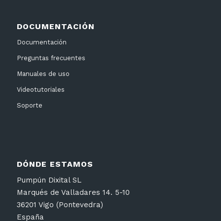
DOCUMENTACIÓN
Documentación
Preguntas frecuentes
Manuales de uso
Videotutoriales
Soporte
DÓNDE ESTAMOS
Pumpún Dixital SL
Marqués de Valladares 14. 5-10
36201 Vigo (Pontevedra)
España