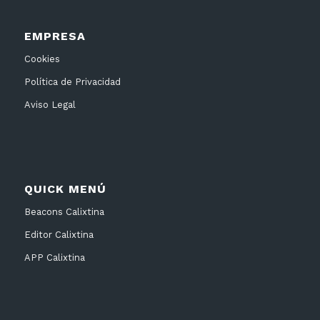
EMPRESA
Cookies
Política de Privacidad
Aviso Legal
QUICK MENÚ
Beacons Calixtina
Editor Calixtina
APP Calixtina