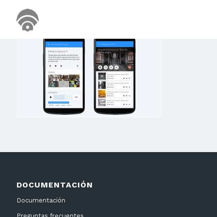
DOCUMENTACIÓN
Documentación
Preguntas frecuentes