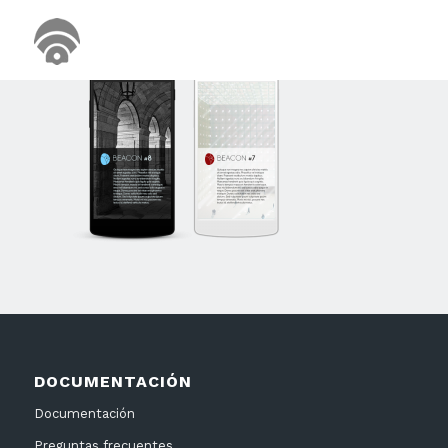
DOCUMENTACIÓN
Documentación
Preguntas frecuentes