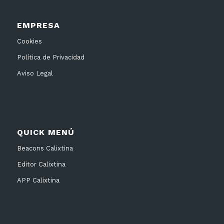
EMPRESA
Cookies
Política de Privacidad
Aviso Legal
QUICK MENÚ
Beacons Calixtina
Editor Calixtina
APP Calixtina