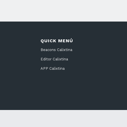
QUICK MENÚ
Beacons Calixtina
Editor Calixtina
APP Calixtina