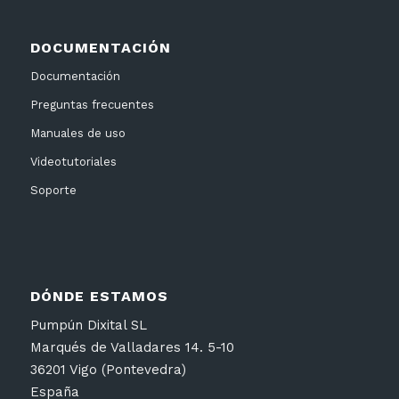
DOCUMENTACIÓN
Documentación
Preguntas frecuentes
Manuales de uso
Videotutoriales
Soporte
DÓNDE ESTAMOS
Pumpún Dixital SL
Marqués de Valladares 14. 5-10
36201 Vigo (Pontevedra)
España