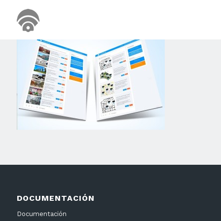
DOCUMENTACIÓN
Documentación