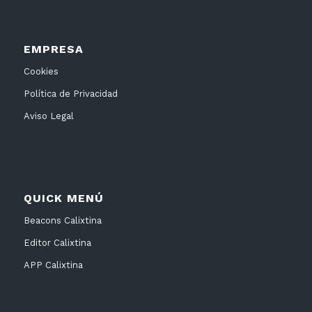
EMPRESA
Cookies
Política de Privacidad
Aviso Legal
QUICK MENÚ
Beacons Calixtina
Editor Calixtina
APP Calixtina