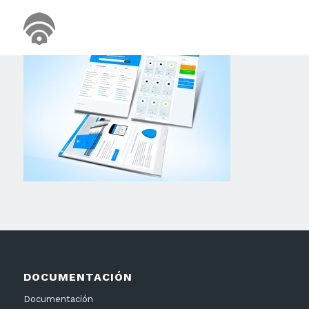
DOCUMENTACIÓN
Documentación