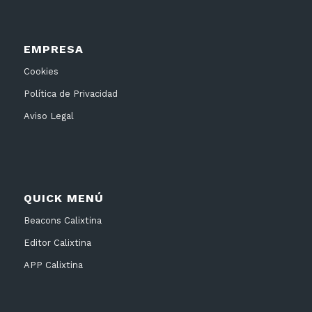
EMPRESA
Cookies
Política de Privacidad
Aviso Legal
QUICK MENÚ
Beacons Calixtina
Editor Calixtina
APP Calixtina