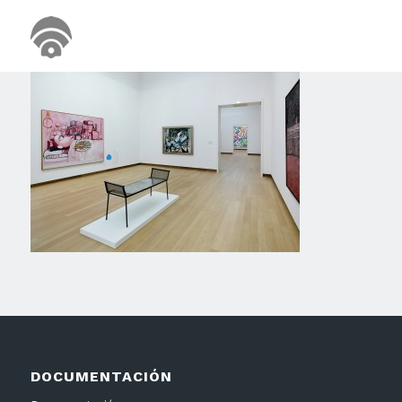
DOCUMENTACIÓN