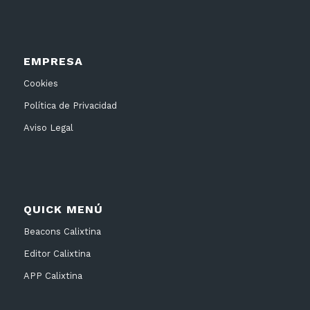
EMPRESA
Cookies
Política de Privacidad
Aviso Legal
QUICK MENÚ
Beacons Calixtina
Editor Calixtina
APP Calixtina