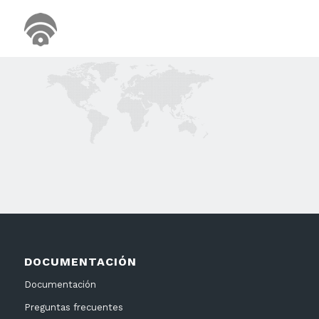
DOCUMENTACIÓN
Documentación
Preguntas frecuentes