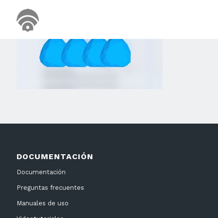
DOCUMENTACIÓN
Documentación
Preguntas frecuentes
Manuales de uso